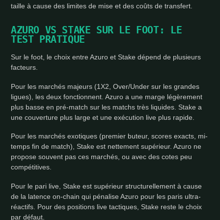
taille à cause des limites de mise et des coûts de transfert.
AZURO VS STAKE SUR LE FOOT: LE
TEST PRATIQUE
Sur le foot, le choix entre Azuro et Stake dépend de plusieurs
facteurs.
Pour les marchés majeurs (1X2, Over/Under sur les grandes
ligues), les deux fonctionnent. Azuro a une marge légèrement
plus basse en pré-match sur les matchs très liquides. Stake a
une couverture plus large et une exécution live plus rapide.
Pour les marchés exotiques (premier buteur, scores exacts, mi-
temps fin de match), Stake est nettement supérieur. Azuro ne
propose souvent pas ces marchés, ou avec des cotes peu
compétitives.
Pour le pari live, Stake est supérieur structurellement à cause
de la latence on-chain qui pénalise Azuro pour les paris ultra-
réactifs. Pour des positions live tactiques, Stake reste le choix
par défaut.