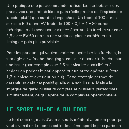
Une pratique que je recommande: utiliser les freebets sur des
paris avec une probabilité de gain réelle proche de l’implicite de
la cote, plutôt que sur des longs shots. Un freebet 100 euros
sur cote 5,0 a une EV brute de 100 × 0,2 × 4 = 80 euros
théorique, mais avec une variance énorme. Un freebet sur cote
2,5 avec EV 60 euros a une variance plus contrôlée et un
timing de gain plus prévisible.
Pour les parieurs qui veulent vraiment optimiser les freebets, la
stratégie de « freebet hedging » consiste à parier le freebet sur
une issue (par exemple cote 2,5 sur victoire domicile) et à
hedger en pariant le pari opposé sur un autre opérateur (cote
1,7 sur victoire extérieur ou nul). Cette stratégie permet de
garantir un gain net positif quelle que soit l’issue. Mais elle
implique de gérer plusieurs comptes et plusieurs plateformes
simultanément, ce qui ajoute de la complexité opérationnelle.
LE SPORT AU-DELÀ DU FOOT
Le foot domine, mais d’autres sports méritent attention pour qui
veut diversifier. Le tennis est le deuxième sport le plus parié en