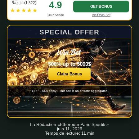
4.9
Rate it! (1,822)
GET BONUS
★★★★★
Our Score
Visit Win.Bet
SPECIAL OFFER
500% up to 5000$
Claim Bonus
18+ · T&Cs apply · This site is an affiliate aggregator.
La Rédaction «Ethereum Paris Sportifs»
juin 11, 2026
Temps de lecture: 11 min