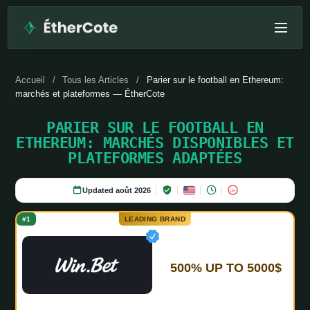
Accueil
/
Tous les Articles
/
Parier sur le football en Ethereum:
marchés et plateformes — ÉtherCote
PARIER SUR LE FOOTBALL EN
ETHEREUM: MARCHÉS DISPONIBLES ET
PLATEFORMES ADAPTÉES
Updated août 2026
18+
#1
LEADING BRAND
500% UP TO 5000$