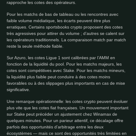
rapproche les cotes des opérateurs.
Pour les matchs de bas de tableau ou les rencontres avec
faible volume médiatique, les écarts peuvent être plus
erratiques. Certains sportsbooks crypto proposent des cotes
très agressives pour attirer du volume ; d’autres se calent sur
les opérateurs traditionnels. La comparaison match par match
reste la seule méthode fiable.
Sur Azuro, les cotes Ligue 1 sont calibrées par l’AMM en
fonction de la liquidité du pool. Pour les matchs majeurs, les
cotes sont compétitives avec Stake. Pour les matchs mineurs,
la liquidité plus faible peut conduire à des cotes moins
favorables ou à des slippages plus importants en cas de mise
significative.
Une remarque opérationnelle: les cotes crypto peuvent évoluer
plus vite que les cotes fiat françaises. Un mouvement important
sur Stake peut précéder un ajustement chez Winamax de
quelques minutes. Pour un parieur attentif, ce décalage offre
parfois des opportunités d’arbitrage entre les deux
écosystèmes — mais ce sont des opportunités très limitées en