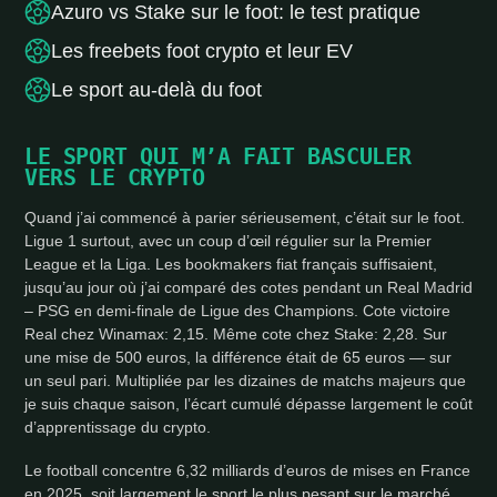
Azuro vs Stake sur le foot: le test pratique
Les freebets foot crypto et leur EV
Le sport au-delà du foot
LE SPORT QUI M’A FAIT BASCULER
VERS LE CRYPTO
Quand j’ai commencé à parier sérieusement, c’était sur le foot.
Ligue 1 surtout, avec un coup d’œil régulier sur la Premier
League et la Liga. Les bookmakers fiat français suffisaient,
jusqu’au jour où j’ai comparé des cotes pendant un Real Madrid
– PSG en demi-finale de Ligue des Champions. Cote victoire
Real chez Winamax: 2,15. Même cote chez Stake: 2,28. Sur
une mise de 500 euros, la différence était de 65 euros — sur
un seul pari. Multipliée par les dizaines de matchs majeurs que
je suis chaque saison, l’écart cumulé dépasse largement le coût
d’apprentissage du crypto.
Le football concentre 6,32 milliards d’euros de mises en France
en 2025, soit largement le sport le plus pesant sur le marché