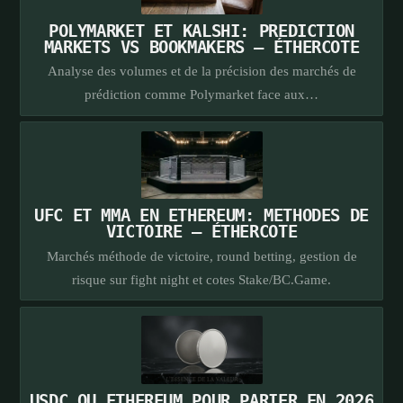
POLYMARKET ET KALSHI: PREDICTION
MARKETS VS BOOKMAKERS — ÉTHERCOTE
Analyse des volumes et de la précision des marchés de
prédiction comme Polymarket face aux…
UFC ET MMA EN ETHEREUM: MÉTHODES DE
VICTOIRE — ÉTHERCOTE
Marchés méthode de victoire, round betting, gestion de
risque sur fight night et cotes Stake/BC.Game.
USDC OU ETHEREUM POUR PARIER EN 2026