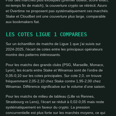
mi-temps fin de match), la couverture crypto se rétrécit. Azuro
et Overtime ne proposent pas systématiquement ces marchés.
Stake et Cloudbet ont une couverture plus large, comparable
aux bookmakers fiat.
LES COTES LIGUE 1 COMPARÉES
Sur un échantillon de matchs de Ligue 1 que j’ai suivis sur
2024-2025, l’écart de cotes entre les principaux opérateurs
montre des patterns intéressants.
Pour les matchs des grands clubs (PSG, Marseille, Monaco,
Lyon), les écarts entre Stake et Winamax sont de l’ordre de
0,05-0,10 sur les cotes principales. Sur cote 2,0, on trouve
fréquemment 2,05-2,10 chez Stake contre 1,95-2,00 chez
Winamax. Différence significative sur le volume d’une saison.
Pour les matchs de milieu de tableau (Lille vs Rennes,
Strasbourg vs Lens), l’écart se réduit à 0,02-0,05 mais reste
systématiquement en faveur du crypto. La pression
concurrentielle est plus forte sur les marchés moyens, ce qui