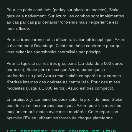
Pour les paris combinés (parlay sur plusieurs matchs), Stake
gère cela nativement. Sur Azuro, les combos sont implémentés
au cas par cas par certains front-ends mais l’expérience est
moins fluide.
Pour la transparence et la décentralisation philosophique, Azuro
a évidemment l’avantage. C’est une thèse cohérente pour qui
veut éviter les sportsbooks centralisés par principe.
Pour la liquidité sur les très gros paris (au-delà de 5 000 euros
par mise), Stake gère mieux que Azuro, parce que la
profondeur du pool Azuro reste limitée comparée aux carnets
d’ordres internes des opérateurs centralisés. Pour des mises
modestes (jusqu’à 1 000 euros), Azuro est très compétitif.
En pratique, je combine les deux selon le profil de mise. Stake
pour le live et les marchés exotiques, Azuro pour les marchés
majeurs en pré-match avec mise modérée. Cette répartition
optimise l’EV en utilisant les forces de chaque plateforme.