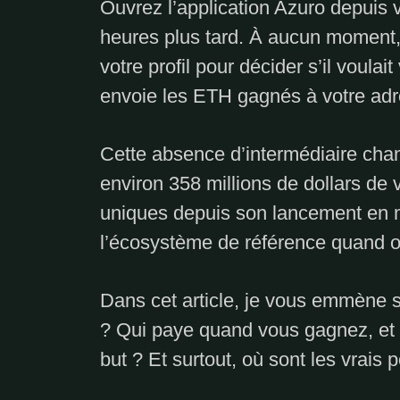
Ouvrez l’application Azuro depuis 
heures plus tard. À aucun moment
votre profil pour décider s’il voulait
envoie les ETH gagnés à votre adres
Cette absence d’intermédiaire chan
environ 358 millions de dollars de
uniques depuis son lancement en m
l’écosystème de référence quand o
Dans cet article, je vous emmène 
? Qui paye quand vous gagnez, et 
but ? Et surtout, où sont les vrais