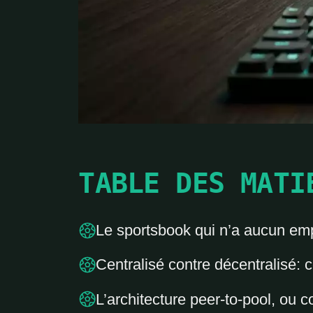
TABLE DES MATI
Le sportsbook qui n’a aucun em
Centralisé contre décentralisé: 
L’architecture peer-to-pool, ou