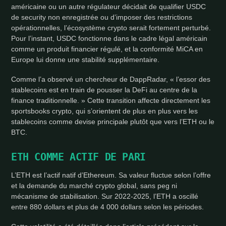
américaine ou un autre régulateur décidait de qualifier USDC
de security non enregistrée ou d’imposer des restrictions
opérationnelles, l’écosystème crypto serait fortement perturbé.
Pour l’instant, USDC fonctionne dans le cadre légal américain
comme un produit financier régulé, et la conformité MiCA en
Europe lui donne une stabilité supplémentaire.
Comme l’a observé un chercheur de DappRadar, « l’essor des
stablecoins est en train de pousser la DeFi au centre de la
finance traditionnelle. » Cette transition affecte directement les
sportsbooks crypto, qui s’orientent de plus en plus vers les
stablecoins comme devise principale plutôt que vers l’ETH ou le
BTC.
ETH COMME ACTIF DE PARI
L’ETH est l’actif natif d’Ethereum. Sa valeur fluctue selon l’offre
et la demande du marché crypto global, sans peg ni
mécanisme de stabilisation. Sur 2022-2025, l’ETH a oscillé
entre 880 dollars et plus de 4 000 dollars selon les périodes.