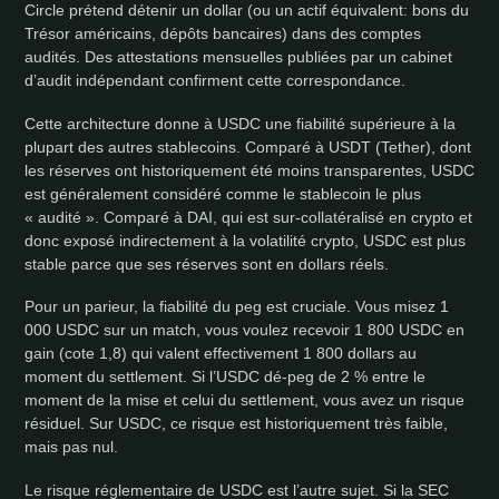
Circle prétend détenir un dollar (ou un actif équivalent: bons du
Trésor américains, dépôts bancaires) dans des comptes
audités. Des attestations mensuelles publiées par un cabinet
d’audit indépendant confirment cette correspondance.
Cette architecture donne à USDC une fiabilité supérieure à la
plupart des autres stablecoins. Comparé à USDT (Tether), dont
les réserves ont historiquement été moins transparentes, USDC
est généralement considéré comme le stablecoin le plus
« audité ». Comparé à DAI, qui est sur-collatéralisé en crypto et
donc exposé indirectement à la volatilité crypto, USDC est plus
stable parce que ses réserves sont en dollars réels.
Pour un parieur, la fiabilité du peg est cruciale. Vous misez 1
000 USDC sur un match, vous voulez recevoir 1 800 USDC en
gain (cote 1,8) qui valent effectivement 1 800 dollars au
moment du settlement. Si l’USDC dé-peg de 2 % entre le
moment de la mise et celui du settlement, vous avez un risque
résiduel. Sur USDC, ce risque est historiquement très faible,
mais pas nul.
Le risque réglementaire de USDC est l’autre sujet. Si la SEC