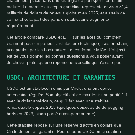
chacun leur place dans une stratégie de pari sportif on-chain
mature. Le marché du crypto gambling représente environ 81,4
milliards de dollars de revenus globaux en 2025, et au sein de
ce marché, la part des paris en stablecoins augmente
régulièrement.
Cet article compare USDC et ETH sur les axes qui comptent
vraiment pour un parieur: architecture technique, frais on-chain,
acceptation par les bookmakers, et conformité MiCA. L’objectif
est de vous donner les bonnes questions à vous poser avant
de choisir, plutôt qu’une réponse universelle qui n’existe pas.
USDC: ARCHITECTURE ET GARANTIES
USDC est un stablecoin émis par Circle, une entreprise
américaine régulée. Son objectif est de maintenir une parité 1:1
avec le dollar américain, ce qu’il fait avec une stabilité
remarquable depuis 2018 (quelques épisodes de dé-pegging
brefs en 2023, sinon parité quasi-permanente).
Cette stabilité repose sur une réserve d’actifs en dollars que
Circle détient en garantie. Pour chaque USDC en circulation,