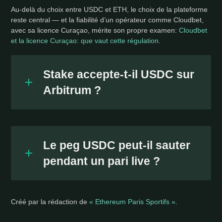
Au-delà du choix entre USDC et ETH, le choix de la plateforme
reste central — et la fiabilité d’un opérateur comme Cloudbet,
avec sa licence Curaçao, mérite son propre examen:
Cloudbet
et la licence Curaçao: que vaut cette régulation
.
Stake accepte-t-il USDC sur
Arbitrum ?
Le peg USDC peut-il sauter
pendant un pari live ?
Créé par la rédaction de
« Ethereum Paris Sportifs »
.