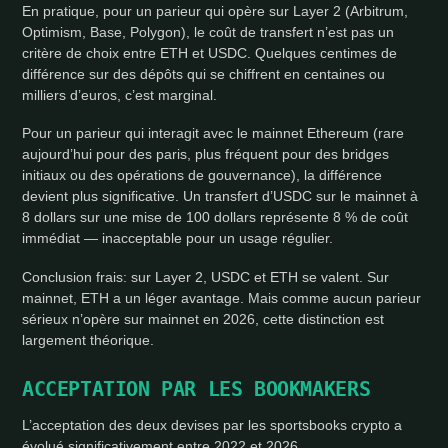
En pratique, pour un parieur qui opère sur Layer 2 (Arbitrum,
Optimism, Base, Polygon), le coût de transfert n’est pas un
critère de choix entre ETH et USDC. Quelques centimes de
différence sur des dépôts qui se chiffrent en centaines ou
milliers d’euros, c’est marginal.
Pour un parieur qui interagit avec le mainnet Ethereum (rare
aujourd’hui pour des paris, plus fréquent pour des bridges
initiaux ou des opérations de gouvernance), la différence
devient plus significative. Un transfert d’USDC sur le mainnet à
8 dollars sur une mise de 100 dollars représente 8 % de coût
immédiat — inacceptable pour un usage régulier.
Conclusion frais: sur Layer 2, USDC et ETH se valent. Sur
mainnet, ETH a un léger avantage. Mais comme aucun parieur
sérieux n’opère sur mainnet en 2026, cette distinction est
largement théorique.
ACCEPTATION PAR LES BOOKMAKERS
L’acceptation des deux devises par les sportsbooks crypto a
évolué significativement entre 2022 et 2026.