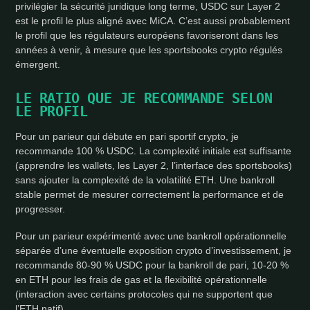
privilégier la sécurité juridique long terme, USDC sur Layer 2
est le profil le plus aligné avec MiCA. C’est aussi probablement
le profil que les régulateurs européens favoriseront dans les
années à venir, à mesure que les sportsbooks crypto régulés
émergent.
LE RATIO QUE JE RECOMMANDE SELON
LE PROFIL
Pour un parieur qui débute en pari sportif crypto, je
recommande 100 % USDC. La complexité initiale est suffisante
(apprendre les wallets, les Layer 2, l’interface des sportsbooks)
sans ajouter la complexité de la volatilité ETH. Une bankroll
stable permet de mesurer correctement la performance et de
progresser.
Pour un parieur expérimenté avec une bankroll opérationnelle
séparée d’une éventuelle exposition crypto d’investissement, je
recommande 80-90 % USDC pour la bankroll de pari, 10-20 %
en ETH pour les frais de gas et la flexibilité opérationnelle
(interaction avec certains protocoles qui ne supportent que
l’ETH natif).